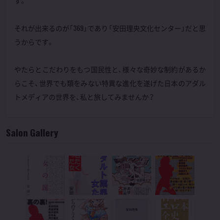
す。
それが出来るのが「369」であり「安田理央文化センター」だと思
うからです。
やたらとこだわりをもつ国民性と、様々な奇妙な制約があるか
らこそ、世界でも類をみない特異な進化を遂げた日本のアダル
トメディアの世界を、私と旅してみませんか？
Salon Gallery