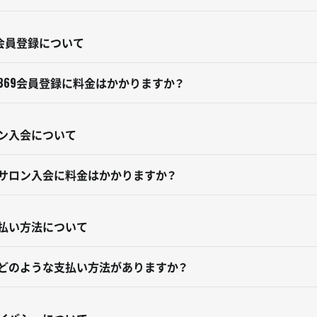
9会員登録について
369会員登録に料金はかかりますか？
ン入会について
サロン入会に料金はかかりますか？
払い方法について
どのような支払い方法がありますか？